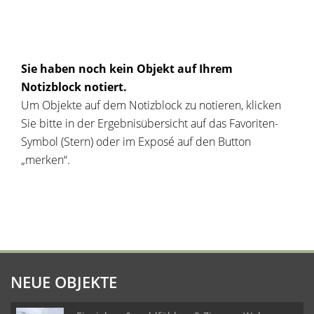
Sie haben noch kein Objekt auf Ihrem
Notizblock notiert.
Um Objekte auf dem Notizblock zu notieren, klicken
Sie bitte in der Ergebnisübersicht auf das Favoriten-
Symbol (Stern) oder im Exposé auf den Button
„merken“.
NEUE OBJEKTE