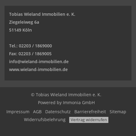
Tobias Wieland Immobilien e. K.
Ziegeleiweg 6a
51149 Köln
Tel.:
02203 / 1869000
Fax:
02203 / 1869005
info@wieland-immobilien.de
www.wieland-immobilien.de
© Tobias Wieland Immobilien e. K.
Powered by
Immonia GmbH
Impressum
AGB
Datenschutz
Barrierefreiheit
Sitemap
Widerrufsbelehrung
Vertrag widerrufen