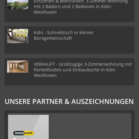
Einziehen & wohlfühlen: 3-Zimmer-Wohnung
mit 2 Bädern und 2 Balkonen in Köln-
Westhoven
Köln - Schreibtisch in kleiner
Bürogemeinschaft
VERKAUFT - Großzügige 3-Zimmerwohnung mit
Parkettboden und Einbauküche in Köln
Westhoven
UNSERE PARTNER & AUSZEICHNUNGEN