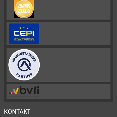
KONTAKT