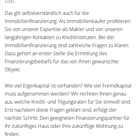
fair.
Das gilt selbstverständlich auch für die
Immobilienfinanzierung. Als Immobilienkäufer profitieren
Sie von unserer Expertise als Makler und von unseren
langjährigen Kontakten zu Kreditinstituten. Bei der
Immobilienfinanzierung sind zahlreiche Fragen zu klären:
Dazu gehört an erster Stelle die Ermittlung des
Finanzierungsbedarfs für das von Ihnen gewünschte
Objekt.
Wie viel Eigenkapital ist vorhanden? Wie viel Fremdkapital
muss aufgenommen werden? Wir rechnen Ihnen genau
aus, welche Kredit- und Tilgungsraten für Sie sinnvoll sind.
Erst nachdem diese Fragen geklärt sind, erfolgt der
nächste Schritt: Den geeigneten Finanzierungspartner für
Ihr zukünftiges Haus oder Ihre zukünftige Wohnung zu
finden.