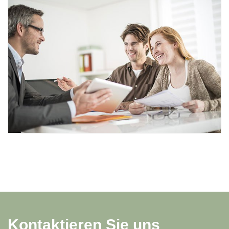
Kontaktieren Sie uns