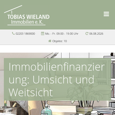
02203 1869000
Mo. - Fr. 09.00 - 19.00 Uhr
06.08.2026
Objekte: 10
Immobilienfinanzier
ung: Umsicht und
Weitsicht