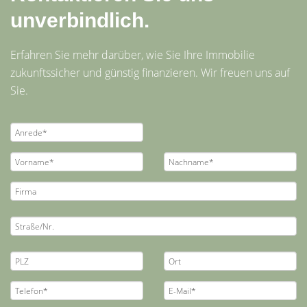
unverbindlich.
Erfahren Sie mehr darüber, wie Sie Ihre Immobilie
zukunftssicher und günstig finanzieren. Wir freuen uns auf
Sie.