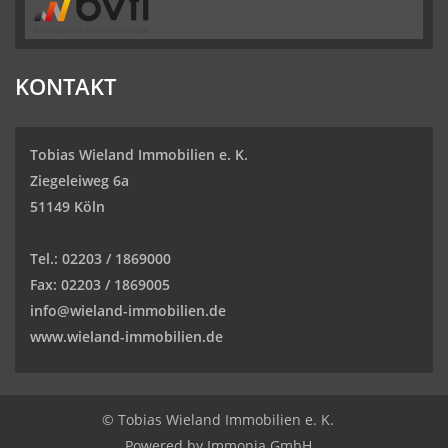
KONTAKT
Tobias Wieland Immobilien e. K.
Ziegeleiweg 6a
51149 Köln
Tel.:
02203 / 1869000
Fax:
02203 / 1869005
info@wieland-immobilien.de
www.wieland-immobilien.de
© Tobias Wieland Immobilien e. K.
Powered by
Immonia GmbH