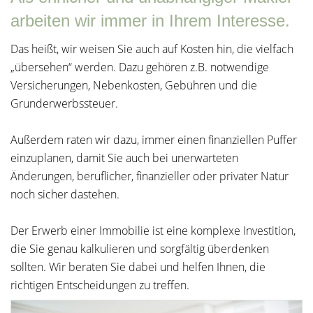
arbeiten wir immer in Ihrem Interesse.
Das heißt, wir weisen Sie auch auf Kosten hin, die vielfach
„übersehen“ werden. Dazu gehören z.B. notwendige
Versicherungen, Nebenkosten, Gebühren und die
Grunderwerbssteuer.
Außerdem raten wir dazu, immer einen finanziellen Puffer
einzuplanen, damit Sie auch bei unerwarteten
Änderungen, beruflicher, finanzieller oder privater Natur
noch sicher dastehen.
Der Erwerb einer Immobilie ist eine komplexe Investition,
die Sie genau kalkulieren und sorgfältig überdenken
sollten. Wir beraten Sie dabei und helfen Ihnen, die
richtigen Entscheidungen zu treffen.