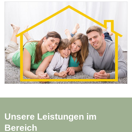
Unsere Leistungen im
Bereich