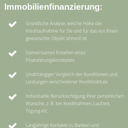
Immobilienfinanzierung:
Gründliche Analyse, welche Höhe der
Kreditaufnahme für Sie und für das von Ihnen
gewünschte Objekt sinnvoll ist
Gemeinsames Erstellen eines
Finanzierungskonzeptes
Unabhängiger Vergleich der Konditionen und
Leistungen verschiedener Kreditinstitute
Individuelle Berücksichtigung Ihrer persönlichen
Wünsche, z. B. bei Kreditrahmen, Laufzeit,
Tilgung etc.
Langjährige Kontakte zu Banken und