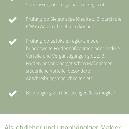
Sparkassen, überregional und regional
Prüfung, ob Sie günstige Kredite z. B. durch die
KfW in Anspruch nehmen können
Prüfung, ob es lokale, regionale oder
bundesweite Fördermaßnahmen oder andere
Vorteile und Vergünstigungen gibt, z. B.
Förderung von energetischen Maßnahmen,
steuerliche Vorteile, besondere
Abschreibungsmöglichkeiten etc.
Beantragung von Förderungen (falls möglich)
Als ehrlicher und unabhängiger Makler