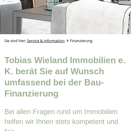
Sie sind hier:
Service & Information
Finanzierung
Tobias Wieland Immobilien e.
K. berät Sie auf Wunsch
umfassend bei der Bau-
Finanzierung
Bei allen Fragen rund um Immobilien
helfen wir Ihnen stets kompetent und