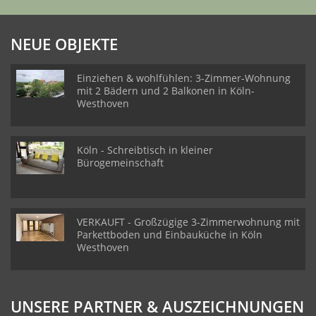
NEUE OBJEKTE
Einziehen & wohlfühlen: 3-Zimmer-Wohnung
mit 2 Bädern und 2 Balkonen in Köln-
Westhoven
Köln - Schreibtisch in kleiner
Bürogemeinschaft
VERKAUFT - Großzügige 3-Zimmerwohnung mit
Parkettboden und Einbauküche in Köln
Westhoven
UNSERE PARTNER & AUSZEICHNUNGEN