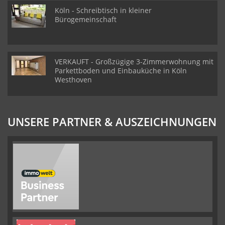
Köln - Schreibtisch in kleiner
Bürogemeinschaft
VERKAUFT - Großzügige 3-Zimmerwohnung mit
Parkettboden und Einbauküche in Köln
Westhoven
UNSERE PARTNER & AUSZEICHNUNGEN