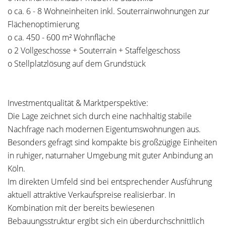
o ca. 6 - 8 Wohneinheiten inkl. Souterrainwohnungen zur
Flächenoptimierung
o ca. 450 - 600 m² Wohnfläche
o 2 Vollgeschosse + Souterrain + Staffelgeschoss
o Stellplatzlösung auf dem Grundstück
Investmentqualität & Marktperspektive:
Die Lage zeichnet sich durch eine nachhaltig stabile
Nachfrage nach modernen Eigentumswohnungen aus.
Besonders gefragt sind kompakte bis großzügige Einheiten
in ruhiger, naturnaher Umgebung mit guter Anbindung an
Köln.
Im direkten Umfeld sind bei entsprechender Ausführung
aktuell attraktive Verkaufspreise realisierbar. In
Kombination mit der bereits bewiesenen
Bebauungsstruktur ergibt sich ein überdurchschnittlich