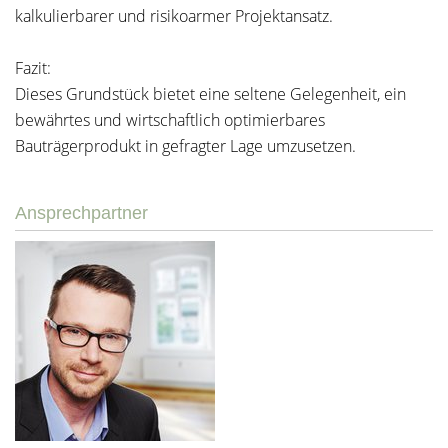
kalkulierbarer und risikoarmer Projektansatz.
Fazit:
Dieses Grundstück bietet eine seltene Gelegenheit, ein
bewährtes und wirtschaftlich optimierbares
Bauträgerprodukt in gefragter Lage umzusetzen.
Ansprechpartner