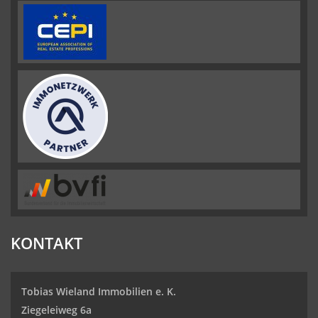
KONTAKT
Tobias Wieland Immobilien e. K.
Ziegeleiweg 6a