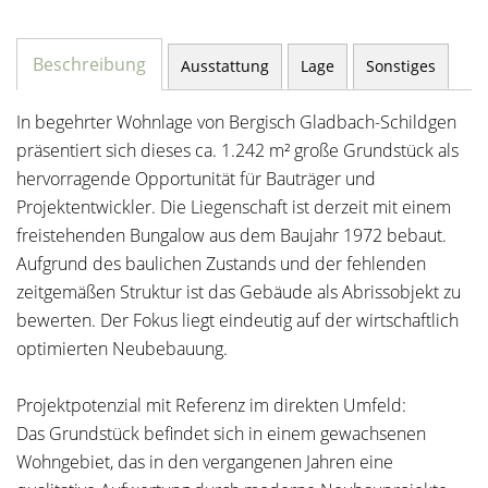
Beschreibung
Ausstattung
Lage
Sonstiges
In begehrter Wohnlage von Bergisch Gladbach-Schildgen
präsentiert sich dieses ca. 1.242 m² große Grundstück als
hervorragende Opportunität für Bauträger und
Projektentwickler. Die Liegenschaft ist derzeit mit einem
freistehenden Bungalow aus dem Baujahr 1972 bebaut.
Aufgrund des baulichen Zustands und der fehlenden
zeitgemäßen Struktur ist das Gebäude als Abrissobjekt zu
bewerten. Der Fokus liegt eindeutig auf der wirtschaftlich
optimierten Neubebauung.
Projektpotenzial mit Referenz im direkten Umfeld:
Das Grundstück befindet sich in einem gewachsenen
Wohngebiet, das in den vergangenen Jahren eine