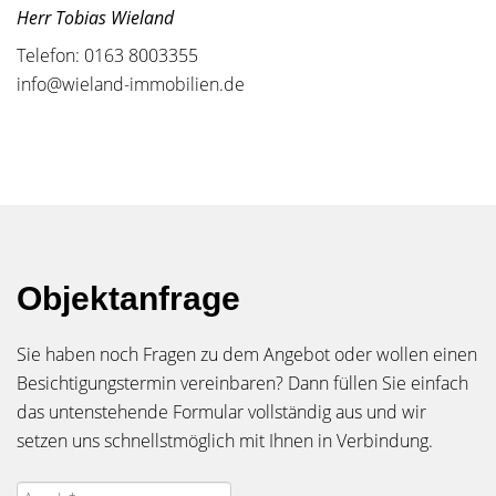
Herr Tobias Wieland
Telefon: 0163 8003355
info@wieland-immobilien.de
Objektanfrage
Sie haben noch Fragen zu dem Angebot oder wollen einen
Besichtigungstermin vereinbaren? Dann füllen Sie einfach
das untenstehende Formular vollständig aus und wir
setzen uns schnellstmöglich mit Ihnen in Verbindung.