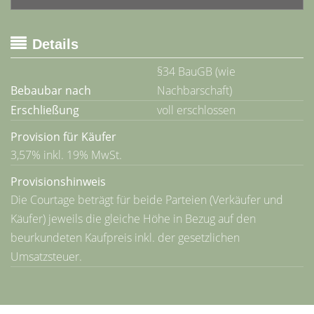
Details
§34 BauGB (wie
Bebaubar nach
Nachbarschaft)
Erschließung
voll erschlossen
Provision für Käufer
3,57% inkl. 19% MwSt.
Provisionshinweis
Die Courtage beträgt für beide Parteien (Verkäufer und
Käufer) jeweils die gleiche Höhe in Bezug auf den
beurkundeten Kaufpreis inkl. der gesetzlichen
Umsatzsteuer.