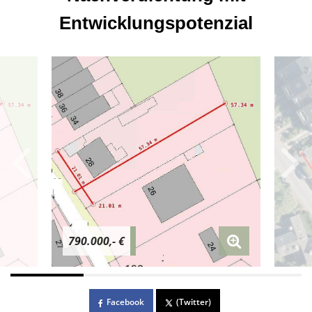
Entwicklungspotenzial
790.000,- €
Facebook
(Twitter)