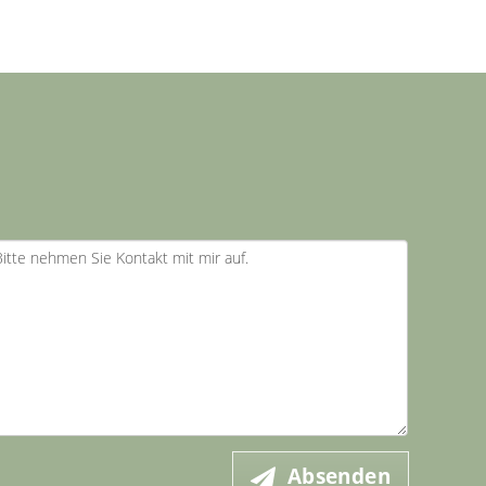
Absenden