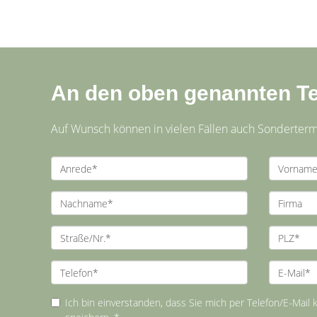
An den oben genannten Te
Auf Wunsch können in vielen Fällen auch Sonderterm
Ich bin einverstanden, dass Sie mich per Telefon/E-Mail