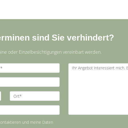
rminen sind Sie verhindert?
ine oder Einzelbesichtigungen vereinbart werden.
 kontaktieren und meine Daten