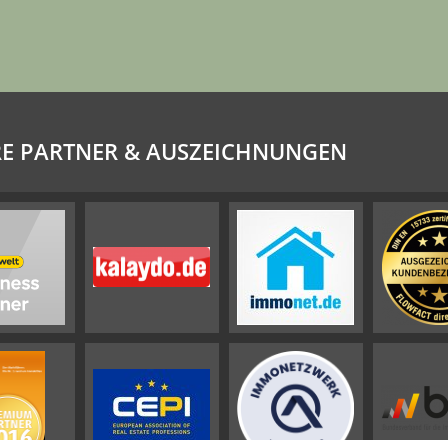
E PARTNER & AUSZEICHNUNGEN