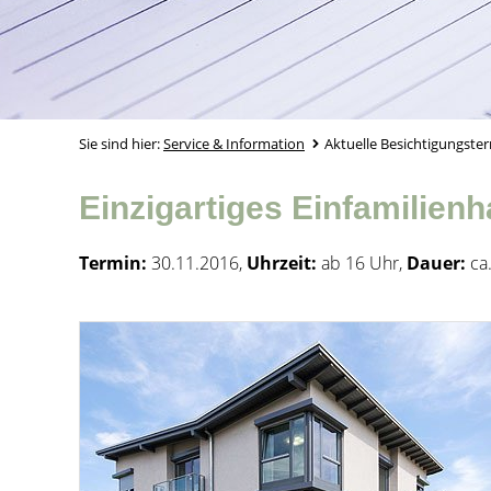
Sie sind hier:
Service & Information
Aktuelle Besichtigungste
Einzigartiges Einfamilienh
Termin:
30.11.2016,
Uhrzeit:
ab 16 Uhr,
Dauer:
ca