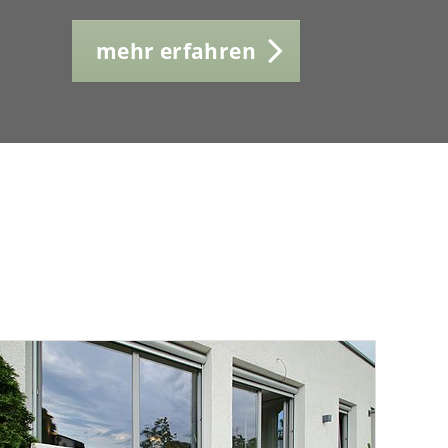
mehr erfahren