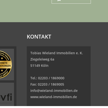
KONTAKT
Tobias Wieland Immobilien e. K.
Ziegeleiweg 6a
51149 Köln
Tel.:
02203 / 1869000
Fax:
02203 / 1869005
info@wieland-immobilien.de
www.wieland-immobilien.de