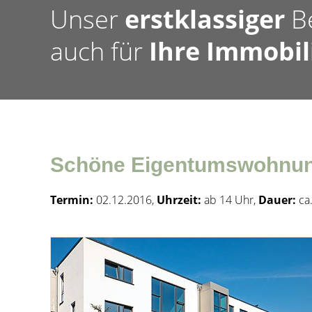
Unser
erstklassiger
B
auch für
Ihre Immobil
Schöne Eigentumswohnung
Termin:
02.12.2016,
Uhrzeit:
ab 14 Uhr,
Dauer:
ca