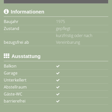
Informationen
Baujahr
1975
Zustand
gepflegt
kurzfristig oder nach
bezugsfrei ab
Vereinbarung
Ausstattung
Balkon
Garage
Unterkellert
Abstellraum
Gäste-WC
barrierefrei