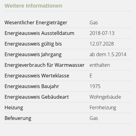
Weitere Informationen
Wesentlicher Energieträger
Gas
Energieausweis Ausstelldatum
2018-07-13
Energieausweis gültig bis
12.07.2028
Energieausweis Jahrgang
ab dem 1.5.2014
Energieverbrauch für Warmwasser
enthalten
Energieausweis Werteklasse
E
Energieausweis Baujahr
1975
Energieausweis Gebäudeart
Wohngebäude
Heizung
Fernheizung
Befeuerung
Gas