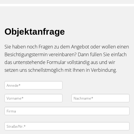
Objektanfrage
Sie haben noch Fragen zu dem Angebot oder wollen einen
Besichtigungstermin vereinbaren? Dann füllen Sie einfach
das untenstehende Formular vollständig aus und wir
setzen uns schnellstmöglich mit Ihnen in Verbindung.