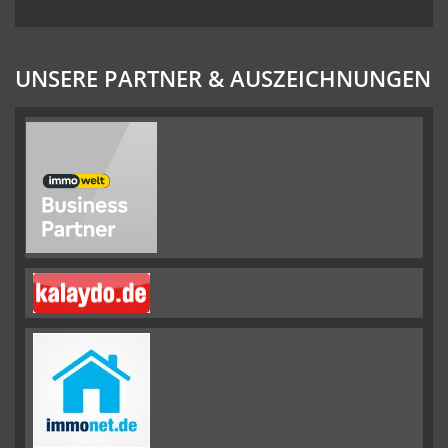
UNSERE PARTNER & AUSZEICHNUNGEN