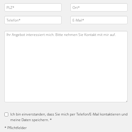
Ich bin einverstanden, dass Sie mich per Telefon/E-Mail kontaktieren und
meine Daten speichern. *
* Pflichtfelder