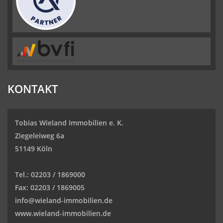
KONTAKT
Tobias Wieland Immobilien e. K.
Ziegeleiweg 6a
51149 Köln
Tel.:
02203 / 1869000
Fax:
02203 / 1869005
info@wieland-immobilien.de
www.wieland-immobilien.de