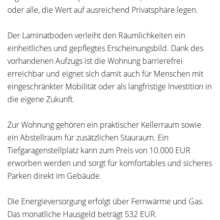
oder alle, die Wert auf ausreichend Privatsphäre legen.
Der Laminatboden verleiht den Räumlichkeiten ein
einheitliches und gepflegtes Erscheinungsbild. Dank des
vorhandenen Aufzugs ist die Wohnung barrierefrei
erreichbar und eignet sich damit auch für Menschen mit
eingeschränkter Mobilität oder als langfristige Investition in
die eigene Zukunft.
Zur Wohnung gehören ein praktischer Kellerraum sowie
ein Abstellraum für zusätzlichen Stauraum. Ein
Tiefgaragenstellplatz kann zum Preis von 10.000 EUR
erworben werden und sorgt für komfortables und sicheres
Parken direkt im Gebäude.
Die Energieversorgung erfolgt über Fernwärme und Gas.
Das monatliche Hausgeld beträgt 532 EUR.