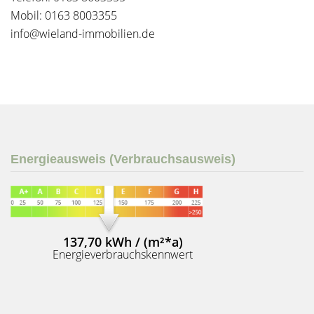
Mobil: 0163 8003355
info@wieland-immobilien.de
Energieausweis (Verbrauchsausweis)
137,70 kWh / (m²*a)
Energieverbrauchskennwert