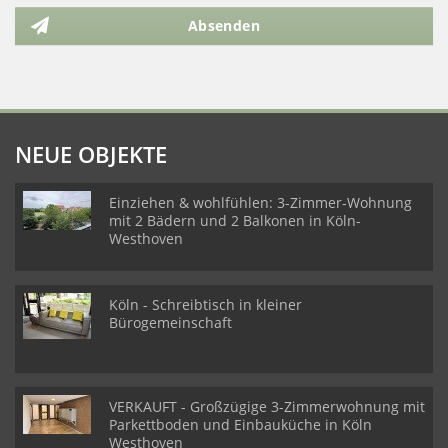
Absenden
NEUE OBJEKTE
Einziehen & wohlfühlen: 3-Zimmer-Wohnung
mit 2 Bädern und 2 Balkonen in Köln-
Westhoven
Köln - Schreibtisch in kleiner
Bürogemeinschaft
VERKAUFT - Großzügige 3-Zimmerwohnung mit
Parkettboden und Einbauküche in Köln
Westhoven